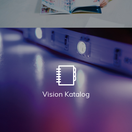
Vision Katalog