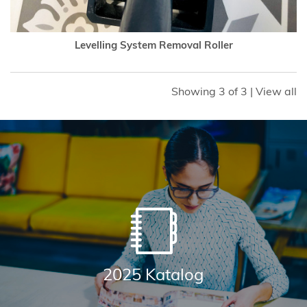
Levelling System Removal Roller
Showing
3 of 3
|
View all
2025 Katalog