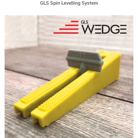
GLS Spin Levelling System