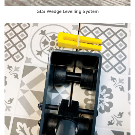
GLS Wedge Levelling System