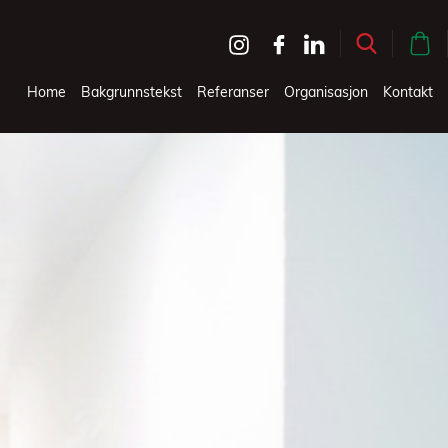
Home
Bakgrunnstekst
Referanser
Organisasjon
Kontakt