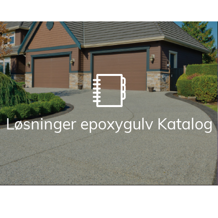
Løsninger epoxygulv Katalog