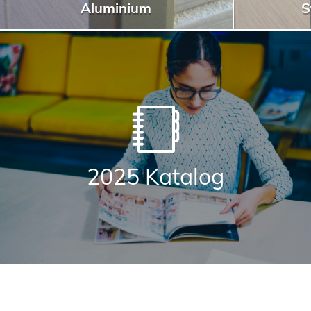
Aluminium
S
2025 Katalog