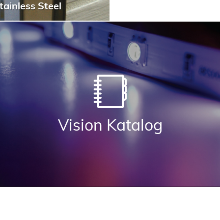
tainless Steel
Vision Katalog